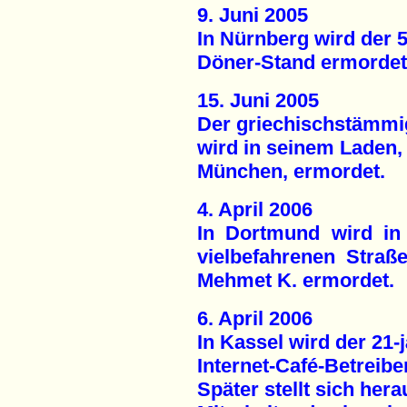
9. Juni 2005
In Nürnberg wird der 5
Döner-Stand ermordet
15. Juni 2005
Der griechischstämmig
wird in seinem Laden,
München, ermordet.
4. April 2006
In Dortmund wird in
vielbefahrenen Straße
Mehmet K. ermordet.
6. April 2006
In Kassel wird der 21-j
Internet-Café-Betreibe
Später stellt sich her