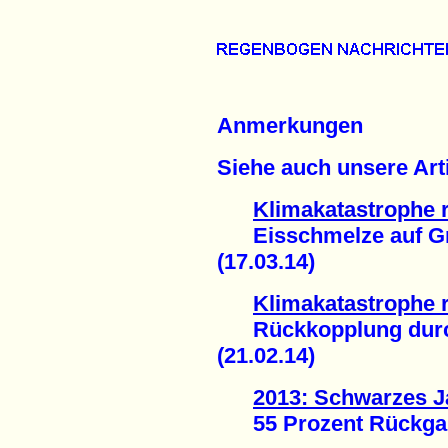
Anmerkungen
Siehe auch unsere Arti
Klimakatastrophe r
Eisschmelze auf Grö
(17.03.14)
Klimakatastrophe r
Rückkopplung durch 
(21.02.14)
2013: Schwarzes Ja
55 Prozent Rückgang