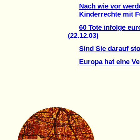
Nach wie vor werd
Kinderrechte mit Füß
60 Tote infolge eur
(22.12.03)
Sind Sie darauf sto
Europa hat eine V