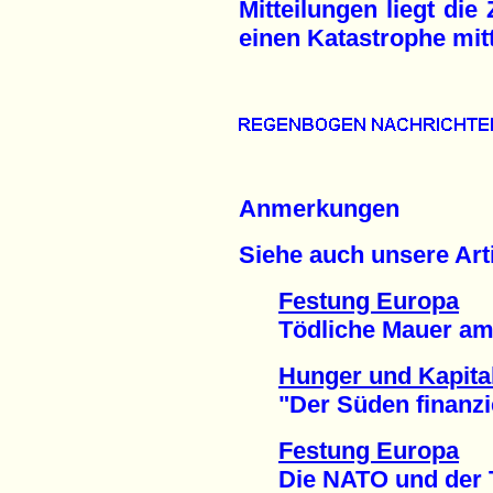
Mitteilungen liegt die
einen Katastrophe mitt
Anmerkungen
Siehe auch unsere Arti
Festung Europa
Tödliche Mauer am B
Hunger und Kapita
"Der Süden finanzier
Festung Europa
Die NATO und der To