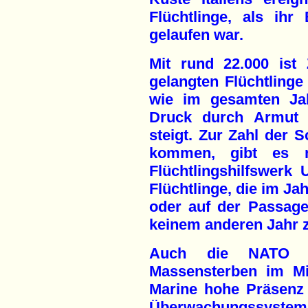
Flüchtlinge, als ihr
gelaufen war.
Mit rund 22.000 ist 
gelangten Flüchtlinge 
wie im gesamten Jah
Druck durch Armut u
steigt. Zur Zahl der 
kommen, gibt es 
Flüchtlingshilfswerk
Flüchtlinge, die im Ja
oder auf der Passage 
keinem anderen Jahr z
Auch die NATO t
Massensterben im Mi
Marine hohe Präsenz 
Überwachungssystem b