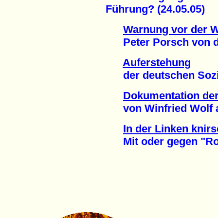
Führung? (24.05.05)
Warnung vor der 
Peter Porsch von der
Auferstehung
der deutschen Sozial
Dokumentation der 
von Winfried Wolf au
In der Linken knirs
Mit oder gegen "Rot-