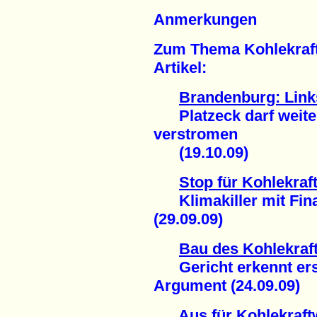
Anmerkungen
Zum Thema Kohlekraft
Artikel:
Brandenburg: Links
Platzeck darf weiter
verstromen
(19.10.09)
Stop für Kohlekraf
Klimakiller mit Fin
(29.09.09)
Bau des Kohlekraf
Gericht erkennt erst
Argument (24.09.09)
Aus für Kohlekraft