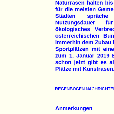
Naturrasen halten bis
für die meisten Geme
Städten spräche
Nutzungsdauer f
ökologisches Verbre
österreichischen Bu
immerhin dem Zubau i
Sportplätzen mit ei
zum 1. Januar 2019 
schon jetzt gibt es al
Plätze mit Kunstrasen
Anmerkungen