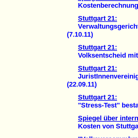
Kostenberechnung zu 
Stuttgart 21:
Verwaltungsgerichts
(7.10.11)
Stuttgart 21:
Volksentscheid mit F
Stuttgart 21:
JuristInnenvereinigu
(22.09.11)
Stuttgart 21:
"Stress-Test" bestan
Spiegel über inter
Kosten von Stuttgart