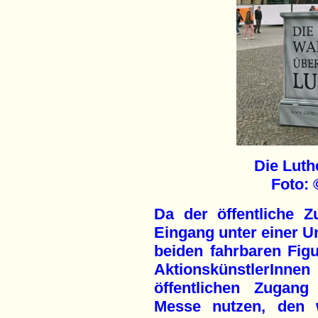
Die Luth
Foto: 
Da der öffentliche 
Eingang unter einer Un
beiden fahrbaren Figu
AktionskünstlerInne
öffentlichen Zugang
Messe nutzen, den 