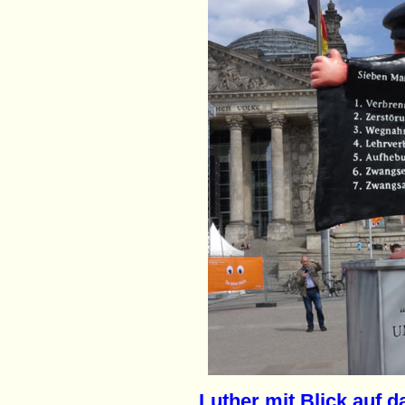
Luther mit Blick auf 