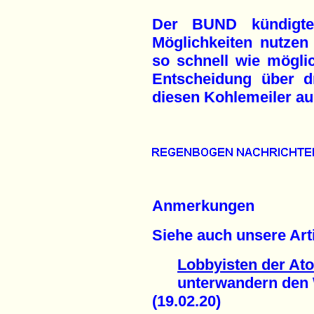
Der BUND kündigte
Möglichkeiten nutzen
so schnell wie möglic
Entscheidung über 
diesen Kohlemeiler au
Anmerkungen
Siehe auch unsere Arti
Lobbyisten der At
unterwandern den W
(19.02.20)