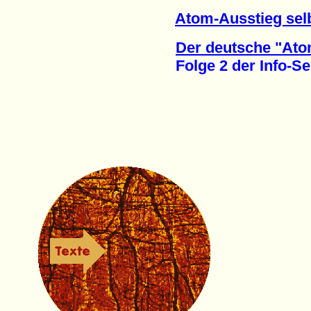
Atom-Ausstieg sel
Der deutsche "Ato
Folge 2 der Info-Se