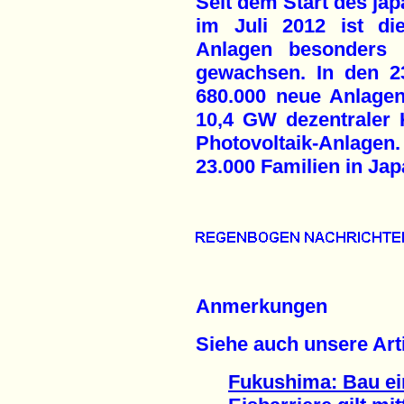
Seit dem Start des jap
im Juli 2012 ist di
Anlagen besonders 
gewachsen. In den 2
680.000 neue Anlagen
10,4 GW dezentraler K
Photovoltaik-Anlagen
23.000 Familien in Ja
Anmerkungen
Siehe auch unsere Arti
Fukushima: Bau ein