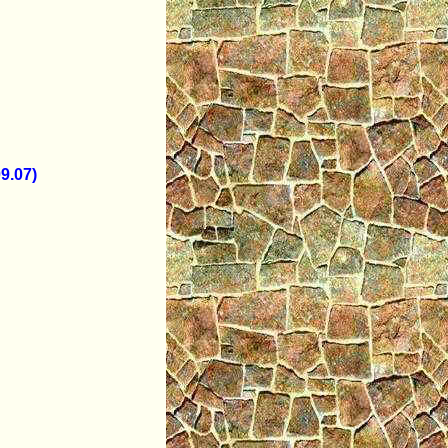
9.07)