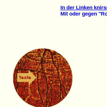
In der Linken knirs
Mit oder gegen "Rot-