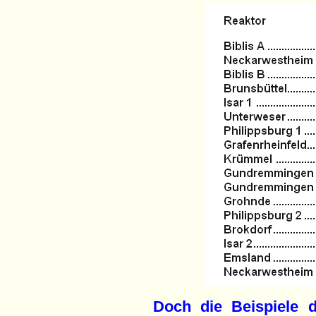
Doch die Beispiele 