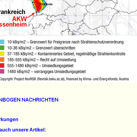
rkungen
auch unsere Artikel: