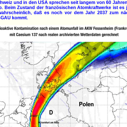
chweiz und in den USA sprechen seit langem von 60 Jahre
b. Beim Zustand der französischen Atomkraftwerke ist es
wahrscheinlich, daß es noch vor dem Jahr 2037 zum nä
-GAU kommt.