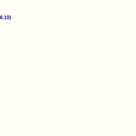
6.10)