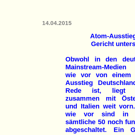
14.04.2015
Atom-Ausstieg
Gericht unter
Obwohl in den deu
Mainstream-Medien
wie vor von einem
Ausstieg Deutschlan
Rede ist, liegt 
zusammen mit Öste
und Italien weit vorn
wie vor sind in 
sämtliche 50 noch fu
abgeschaltet. Ein 