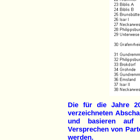
Die für die Jahre 2
verzeichneten Abschal
und basieren auf
Versprechen von Parte
werden.