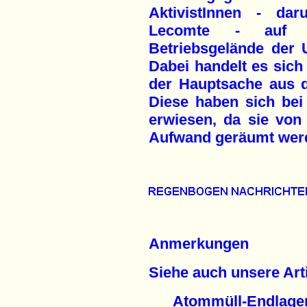
AktivistInnen - dar
Lecomte - auf 
Betriebsgelände der 
Dabei handelt es sich
der Hauptsache aus d
Diese haben sich bei
erwiesen, da sie von
Aufwand geräumt wer
Anmerkungen
Siehe auch unsere Arti
Atommüll-Endlage