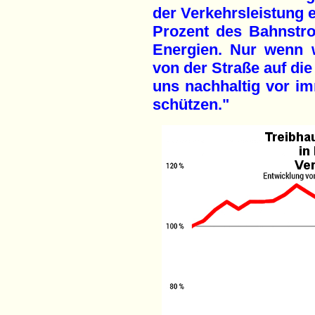
der Verkehrsleistung e
Prozent des Bahnstr
Energien. Nur wenn 
von der Straße auf die
uns nachhaltig vor i
schützen."