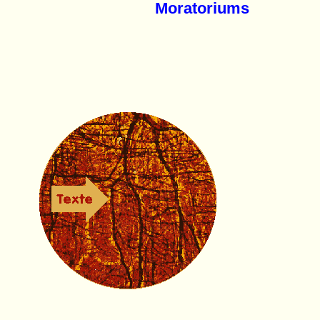
Moratoriums