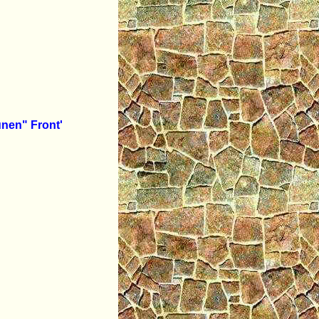
en" Front'