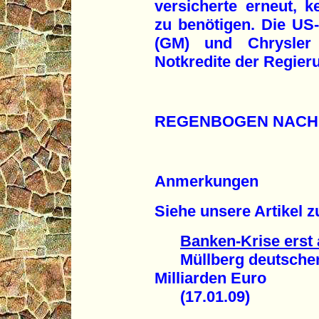
versicherte erneut, k
zu benötigen. Die US
(GM) und Chrysler
Notkredite der Regier
REGENBOGEN NACH
Anmerkungen
Siehe unsere Artikel 
Banken-Krise erst
Müllberg deutschen 
Milliarden Euro
(17.01.09)