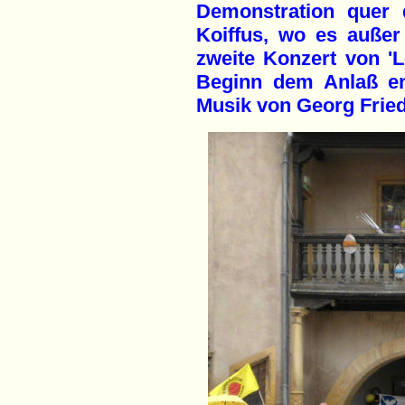
Demonstration quer
Koiffus, wo es auße
zweite Konzert von 'L
Beginn dem Anlaß en
Musik von Georg Fried