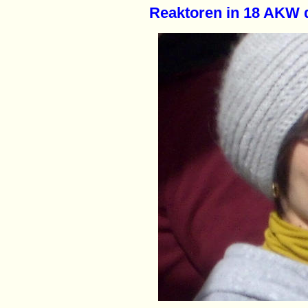
Reaktoren in 18 AKW 